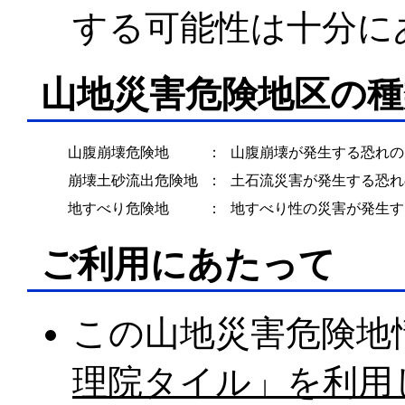
する可能性は十分に
山地災害危険地区の種
山腹崩壊危険地
：
山腹崩壊が発生する恐れの
崩壊土砂流出危険地
：
土石流災害が発生する恐れ
地すべり危険地
：
地すべり性の災害が発生す
ご利用にあたって
この山地災害危険地
理院タイル」を利用