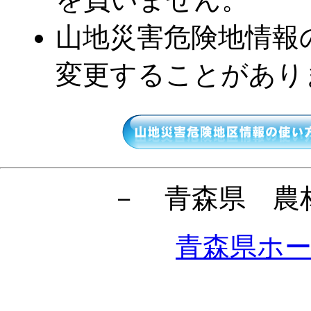
山地災害危険地情報
変更することがあり
－ 青森県 農
青森県ホ