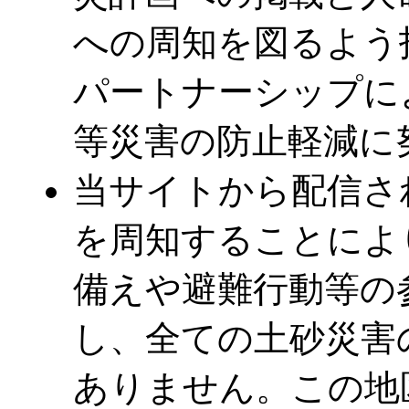
への周知を図るよう
パートナーシップに
等災害の防止軽減に
当サイトから配信さ
を周知することによ
備えや避難行動等の
し、全ての土砂災害
ありません。この地