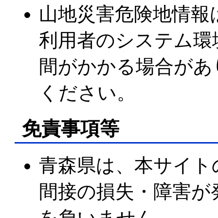
山地災害危険地情報
利用者のシステム環
間がかかる場合があ
ください。
免責事項等
青森県は、本サイト
間接の損失・障害が
を負いません。